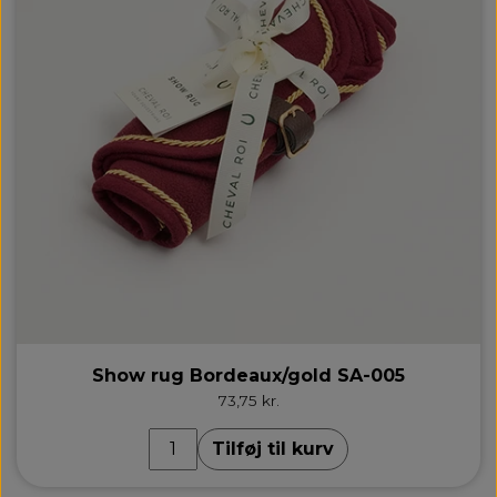
Show rug Bordeaux/gold SA-005
73,75 kr.
Tilføj til kurv